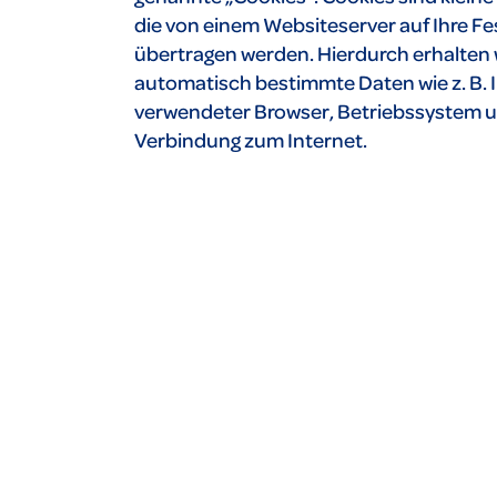
die von einem Websiteserver auf Ihre Fe
übertragen werden. Hierdurch erhalten 
automatisch bestimmte Daten wie z. B. 
verwendeter Browser, Betriebssystem u
Verbindung zum Internet.