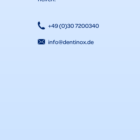
+49 (0)30 7200340
info@dentinox.de