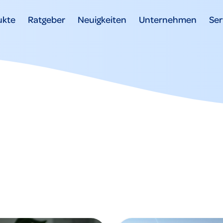
ukte
Ratgeber
Neuigkeiten
Unternehmen
Ser