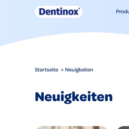
Prod
Startseite
Neuigkeiten
Neuigkeiten