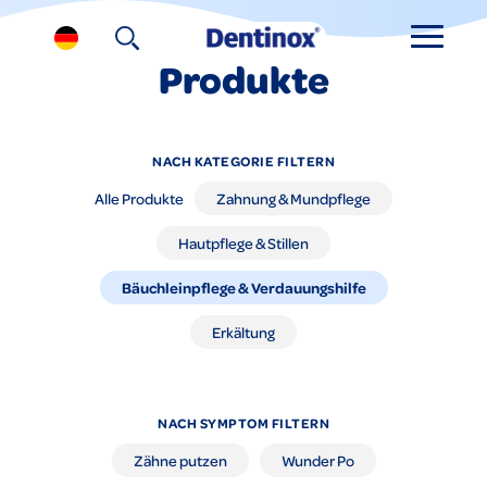
Produkte
NACH KATEGORIE FILTERN
Alle Produkte
Zahnung & Mundpflege
Hautpflege & Stillen
Bäuchleinpflege & Verdauungshilfe
Erkältung
NACH SYMPTOM FILTERN
Zähne putzen
Wunder Po