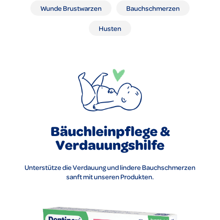
Wunde Brustwarzen
Bauchschmerzen
Husten
Bäuchleinpflege &
Verdauungshilfe
Unterstütze die Verdauung und lindere Bauchschmerzen
sanft mit unseren Produkten.