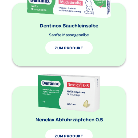
Dentinox Bäuchleinsalbe
Sanfte Massagesalbe
ZUM PRODUKT
Nenelax Abführzäpfchen 0.5
ZUM PRODUKT