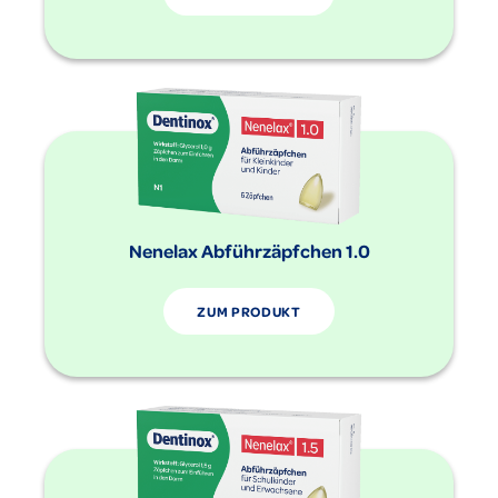
Nenelax Abführzäpfchen 1.0
ZUM PRODUKT