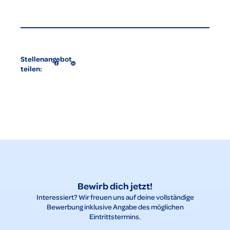
Stellenangebot
teilen:
Bewirb dich jetzt!
Interessiert? Wir freuen uns auf deine vollständige
Bewerbung inklusive Angabe des möglichen
Eintrittstermins.