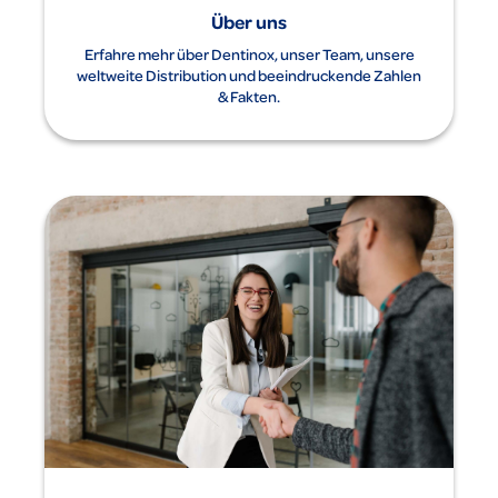
Über uns
Erfahre mehr über Dentinox, unser Team, unsere
weltweite Distribution und beeindruckende Zahlen
& Fakten.