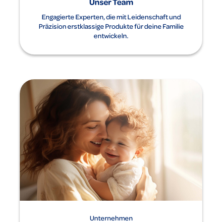
Unser Team
Engagierte Experten, die mit Leidenschaft und
Präzision erstklassige Produkte für deine Familie
entwickeln.
Unternehmen