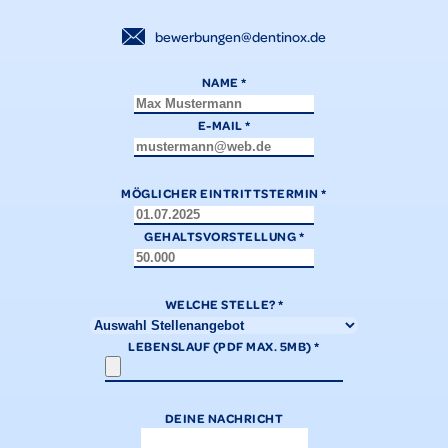
bewerbungen@dentinox.de
NAME
*
E-MAIL
*
MÖGLICHER EINTRITTSTERMIN
*
GEHALTSVORSTELLUNG
*
WELCHE STELLE?
*
LEBENSLAUF (PDF MAX. 5MB)
*
DEINE NACHRICHT