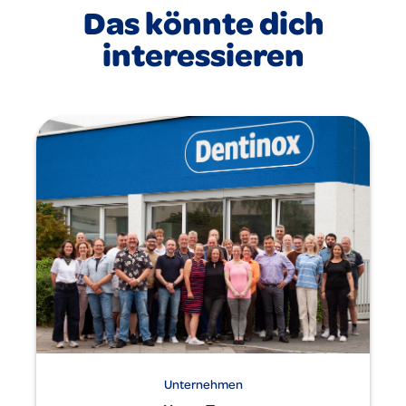
Das könnte dich
interessieren
Unternehmen