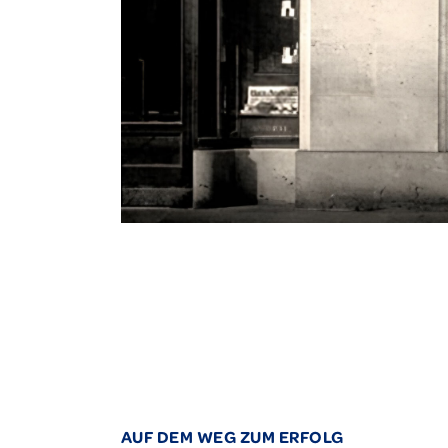
AUF DEM WEG ZUM ERFOLG