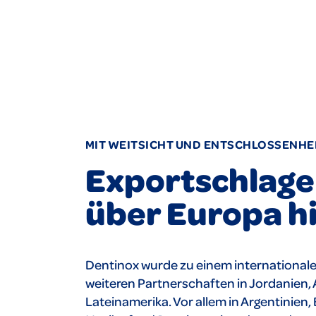
MIT WEITSICHT UND ENTSCHLOSSENHE
Exportschlage
über Europa h
Dentinox wurde zu einem internationalen
weiteren Partnerschaften in Jordanien, 
Lateinamerika. Vor allem in Argentinien, 