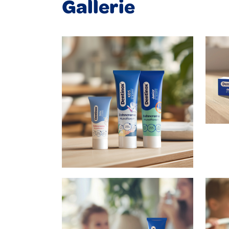
Gallerie