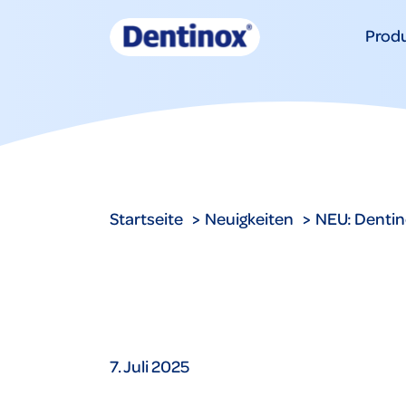
Prod
Startseite
Neuigkeiten
NEU: Dentin
7. Juli 2025