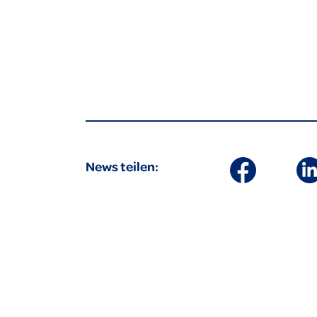
News teilen: