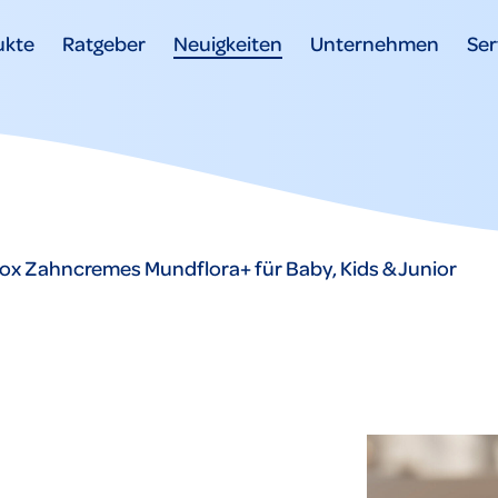
ukte
Ratgeber
Neuigkeiten
Unternehmen
Ser
ox Zahncremes Mundflora+ für Baby, Kids & Junior