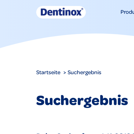
Prod
Startseite
Suchergebnis
Suchergebnis