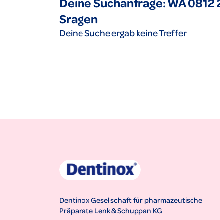
Deine Suchanfrage: WA 0812 
Sragen
Deine Suche ergab keine Treffer
Dentinox Gesellschaft für pharmazeutische
Präparate Lenk & Schuppan KG