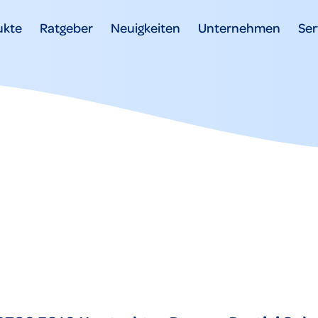
ukte
Ratgeber
Neuigkeiten
Unternehmen
Ser