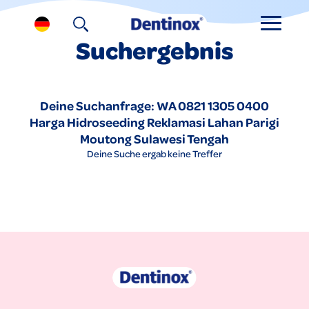
Suchergebnis
Deine Suchanfrage: WA 0821 1305 0400
Harga Hidroseeding Reklamasi Lahan Parigi
Moutong Sulawesi Tengah
Deine Suche ergab keine Treffer